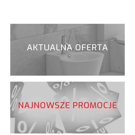
AKTUALNA OFERTA
NAJNOWSZE PROMOCJE