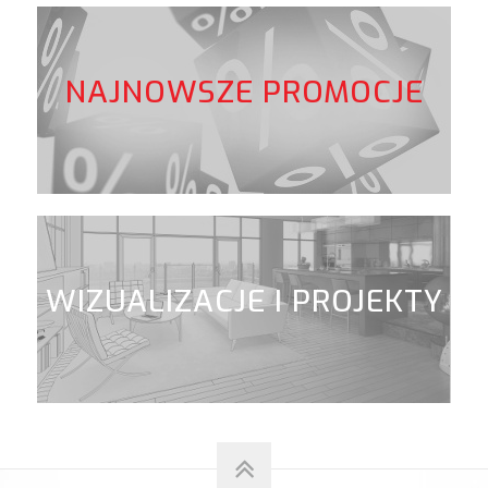
NAJNOWSZE PROMOCJE
WIZUALIZACJE I PROJEKTY