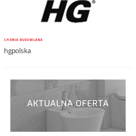
CHEMIA BUDOWLANA
hgpolska
AKTUALNA OFERTA