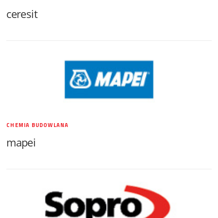
ceresit
CHEMIA BUDOWLANA
mapei