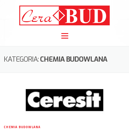
Skip to content
Menu
KATEGORIA:
CHEMIA BUDOWLANA
CHEMIA BUDOWLANA