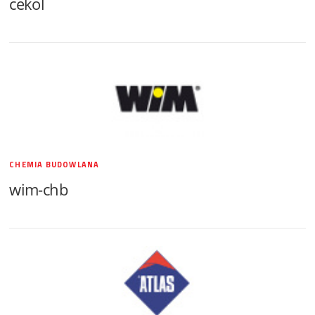
cekol
CHEMIA BUDOWLANA
wim-chb