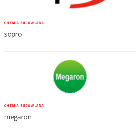
CHEMIA BUDOWLANA
sopro
CHEMIA BUDOWLANA
megaron