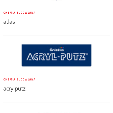
CHEMIA BUDOWLANA
atlas
CHEMIA BUDOWLANA
acrylputz