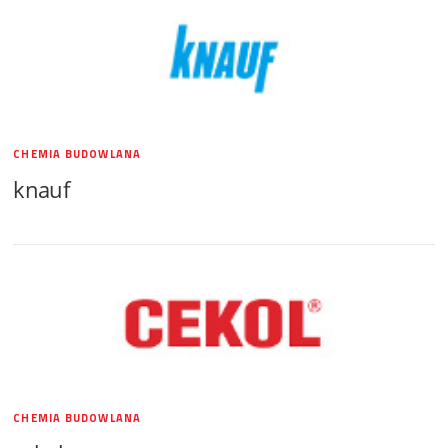
CHEMIA BUDOWLANA
knauf
CHEMIA BUDOWLANA